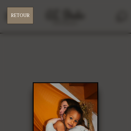
RETOUR